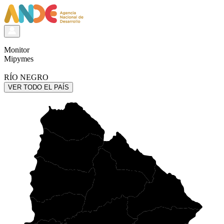
Monitor
Mipymes
RÍO NEGRO