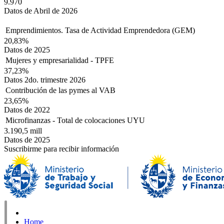
9.970
Datos de Abril de 2026
Emprendimientos. Tasa de Actividad Emprendedora (GEM)
20,83%
Datos de 2025
Mujeres y empresarialidad - TPFE
37,23%
Datos 2do. trimestre 2026
Contribución de las pymes al VAB
23,65%
Datos de 2022
Microfinanzas - Total de colocaciones UYU
3.190,5 mill
Datos de 2025
Suscribirme para recibir información
Home