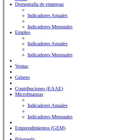
Demografía de empresas
Indicadores Anuales
Indicadores Mensuales
Empleo
Indicadores Anuales
Indicadores Mensuales
Ventas
Género
Contribuciones (EAAE)
Microfinanzas
Indicadores Anuales
Indicadores Mensuales
Emprendimientos (GEM)
Búsqueda