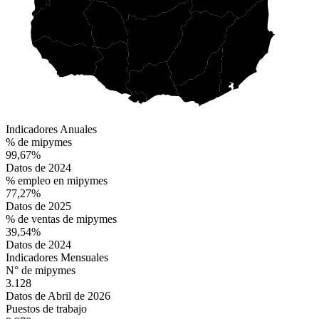
Indicadores Anuales
% de mipymes
99,67%
Datos de 2024
% empleo en mipymes
77,27%
Datos de 2025
% de ventas de mipymes
39,54%
Datos de 2024
Indicadores Mensuales
N° de mipymes
3.128
Datos de Abril de 2026
Puestos de trabajo