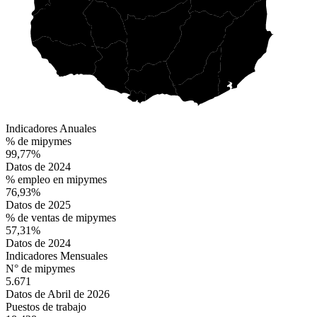
Indicadores Anuales
% de mipymes
99,77%
Datos de 2024
% empleo en mipymes
76,93%
Datos de 2025
% de ventas de mipymes
57,31%
Datos de 2024
Indicadores Mensuales
N° de mipymes
5.671
Datos de Abril de 2026
Puestos de trabajo