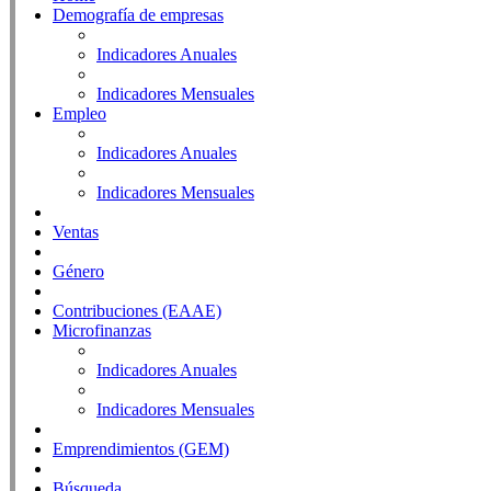
Demografía de empresas
Indicadores Anuales
Indicadores Mensuales
Empleo
Indicadores Anuales
Indicadores Mensuales
Ventas
Género
Contribuciones (EAAE)
Microfinanzas
Indicadores Anuales
Indicadores Mensuales
Emprendimientos (GEM)
Búsqueda