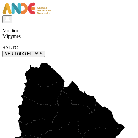
Monitor
Mipymes
SALTO