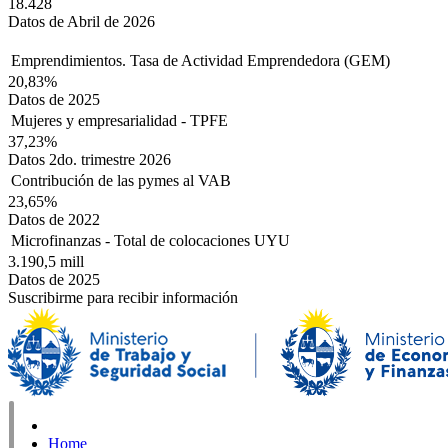
18.428
Datos de Abril de 2026
Emprendimientos. Tasa de Actividad Emprendedora (GEM)
20,83%
Datos de 2025
Mujeres y empresarialidad - TPFE
37,23%
Datos 2do. trimestre 2026
Contribución de las pymes al VAB
23,65%
Datos de 2022
Microfinanzas - Total de colocaciones UYU
3.190,5 mill
Datos de 2025
Suscribirme para recibir información
Home