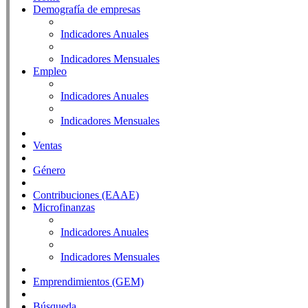
Demografía de empresas
Indicadores Anuales
Indicadores Mensuales
Empleo
Indicadores Anuales
Indicadores Mensuales
Ventas
Género
Contribuciones (EAAE)
Microfinanzas
Indicadores Anuales
Indicadores Mensuales
Emprendimientos (GEM)
Búsqueda