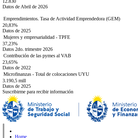
12.830
Datos de Abril de 2026
Emprendimientos. Tasa de Actividad Emprendedora (GEM)
20,83%
Datos de 2025
Mujeres y empresarialidad - TPFE
37,23%
Datos 2do. trimestre 2026
Contribución de las pymes al VAB
23,65%
Datos de 2022
Microfinanzas - Total de colocaciones UYU
3.190,5 mill
Datos de 2025
Suscribirme para recibir información
Home