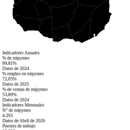
Indicadores Anuales
% de mipymes
99,81%
Datos de 2024
% empleo en mipymes
72,05%
Datos de 2025
% de ventas de mipymes
53,89%
Datos de 2024
Indicadores Mensuales
N° de mipymes
4.293
Datos de Abril de 2026
Puestos de trabajo