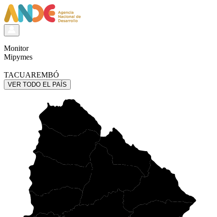
Monitor
Mipymes
TACUAREMBÓ