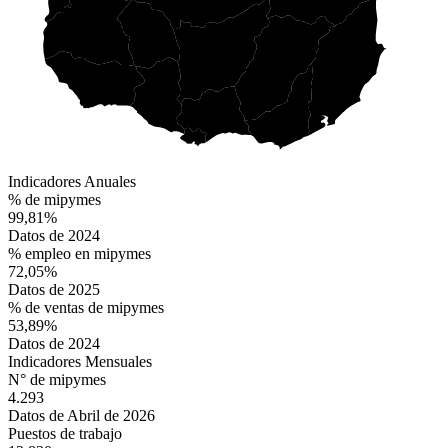
Indicadores Anuales
% de mipymes
99,81%
Datos de 2024
% empleo en mipymes
72,05%
Datos de 2025
% de ventas de mipymes
53,89%
Datos de 2024
Indicadores Mensuales
N° de mipymes
4.293
Datos de Abril de 2026
Puestos de trabajo