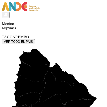
Monitor
Mipymes
TACUAREMBÓ