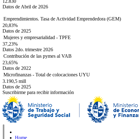
12.830
Datos de Abril de 2026
Emprendimientos. Tasa de Actividad Emprendedora (GEM)
20,83%
Datos de 2025
Mujeres y empresarialidad - TPFE
37,23%
Datos 2do. trimestre 2026
Contribución de las pymes al VAB
23,65%
Datos de 2022
Microfinanzas - Total de colocaciones UYU
3.190,5 mill
Datos de 2025
Suscribirme para recibir información
Home