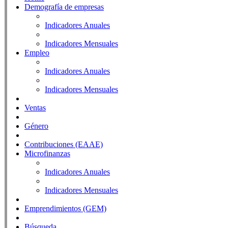
Demografía de empresas
Indicadores Anuales
Indicadores Mensuales
Empleo
Indicadores Anuales
Indicadores Mensuales
Ventas
Género
Contribuciones (EAAE)
Microfinanzas
Indicadores Anuales
Indicadores Mensuales
Emprendimientos (GEM)
Búsqueda