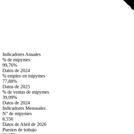
Indicadores Anuales
% de mipymes
99,76%
Datos de 2024
% empleo en mipymes
77,88%
Datos de 2025
% de ventas de mipymes
39,99%
Datos de 2024
Indicadores Mensuales
N° de mipymes
8.556
Datos de Abril de 2026
Puestos de trabajo