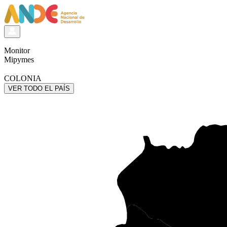
Monitor
Mipymes
COLONIA