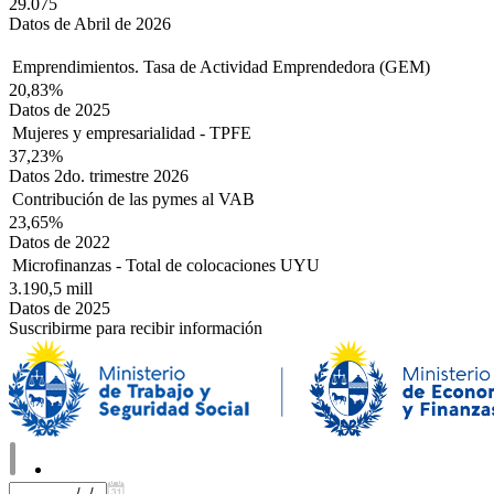
29.075
Datos de Abril de 2026
Emprendimientos. Tasa de Actividad Emprendedora (GEM)
20,83%
Datos de 2025
Mujeres y empresarialidad - TPFE
37,23%
Datos 2do. trimestre 2026
Contribución de las pymes al VAB
23,65%
Datos de 2022
Microfinanzas - Total de colocaciones UYU
3.190,5 mill
Datos de 2025
Suscribirme para recibir información
Home